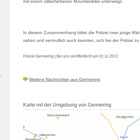
mit einem silberfarbenen Mountainbike unterwegs.
In diesem Zusammenhang bittet die Polizei zwei junge Männ
sahen und vermutlich auch kannten, sich bei der Polizei z
Polizei Germering | Bei uns veröffentlicht am 02.11.2012
.
Weitere Nachrichten aus Germering
Karte mit der Umgebung von Germering