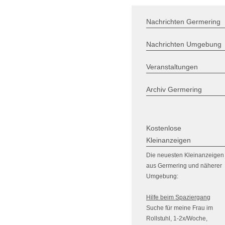
Nachrichten Germering
Nachrichten Umgebung
Veranstaltungen
Archiv Germering
Kostenlose
Kleinanzeigen
Die neuesten Kleinanzeigen
aus Germering und näherer
Umgebung:
Hilfe beim Spaziergang
Suche für meine Frau im
Rollstuhl, 1-2x/Woche,