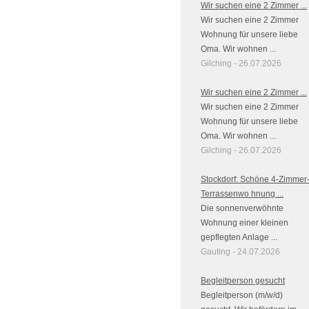
Wir suchen eine 2 Zimmer ...
Wir suchen eine 2 Zimmer
Wohnung für unsere liebe
Oma. Wir wohnen ...
Gilching - 26.07.2026
Wir suchen eine 2 Zimmer ...
Wir suchen eine 2 Zimmer
Wohnung für unsere liebe
Oma. Wir wohnen ...
Gilching - 26.07.2026
Stockdorf: Schöne 4-Zimmer
Terrassenwo hnung ...
Die sonnenverwöhnte
Wohnung einer kleinen
gepflegten Anlage ...
Gauting - 24.07.2026
Begleitperson gesucht
Begleitperson (m/w/d)