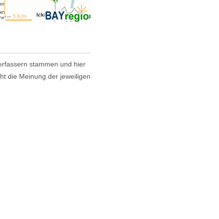
 Verfassern stammen und hier
cht die Meinung der jeweiligen