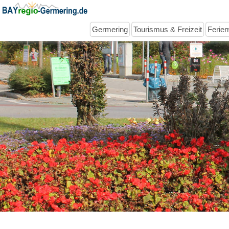
Germering
Tourismus & Freizeit
Ferie