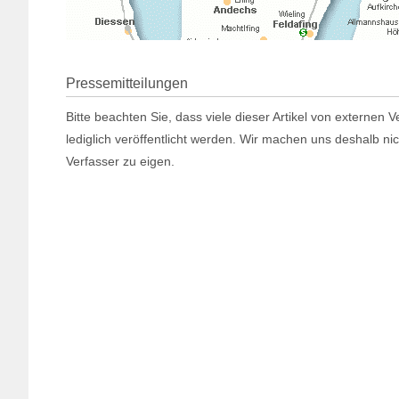
Pressemitteilungen
Bitte beachten Sie, dass viele dieser Artikel von externen
lediglich veröffentlicht werden. Wir machen uns deshalb ni
Verfasser zu eigen.