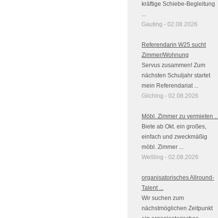
kräftige Schiebe-Begleitung
...
Gauting - 02.08.2026
Referendarin W25 sucht
Zimmer/Wohnung
Servus zusammen! Zum
nächsten Schuljahr startet
mein Referendariat ...
Gilching - 02.08.2026
Möbl. Zimmer zu vermieten ..
Biete ab Okt. ein großes,
einfach und zweckmäßig
möbl. Zimmer ...
Weßling - 02.08.2026
organisatorisches Allround-
Talent ...
Wir suchen zum
nächstmöglichen Zeitpunkt