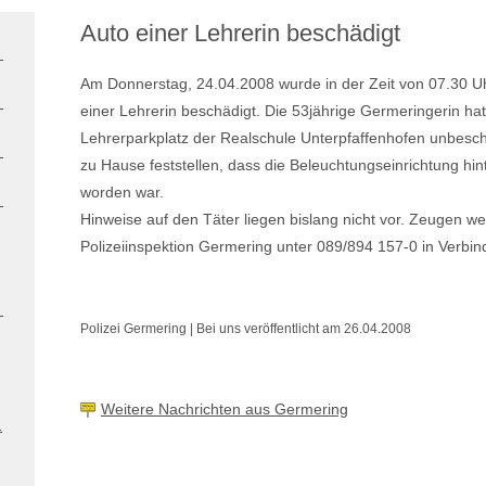
Auto einer Lehrerin beschädigt
Am Donnerstag, 24.04.2008 wurde in der Zeit von 07.30 U
einer Lehrerin beschädigt. Die 53jährige Germeringerin ha
Lehrerparkplatz der Realschule Unterpfaffenhofen unbesch
zu Hause feststellen, dass die Beleuchtungseinrichtung hin
worden war.
Hinweise auf den Täter liegen bislang nicht vor. Zeugen we
Polizeiinspektion Germering unter 089/894 157-0 in Verbin
Polizei Germering | Bei uns veröffentlicht am 26.04.2008
Weitere Nachrichten aus Germering
.