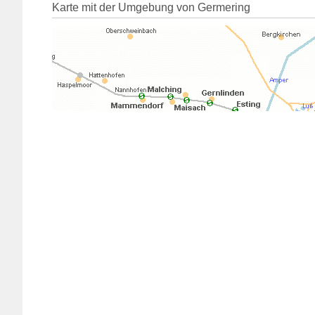
Karte mit der Umgebung von Germering