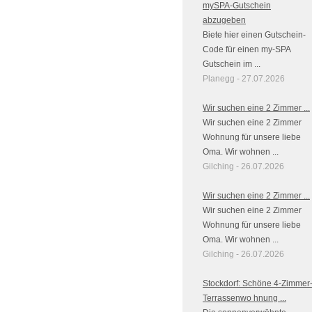
mySPA-Gutschein
abzugeben
Biete hier einen Gutschein-
Code für einen my-SPA
Gutschein im ...
Planegg - 27.07.2026
Wir suchen eine 2 Zimmer ...
Wir suchen eine 2 Zimmer
Wohnung für unsere liebe
Oma. Wir wohnen ...
Gilching - 26.07.2026
Wir suchen eine 2 Zimmer ...
Wir suchen eine 2 Zimmer
Wohnung für unsere liebe
Oma. Wir wohnen ...
Gilching - 26.07.2026
Stockdorf: Schöne 4-Zimmer
Terrassenwo hnung ...