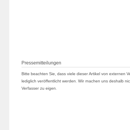
Pressemitteilungen
Bitte beachten Sie, dass viele dieser Artikel von externen
lediglich veröffentlicht werden. Wir machen uns deshalb ni
Verfasser zu eigen.