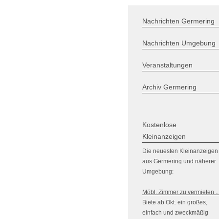
Nachrichten Germering
Nachrichten Umgebung
Veranstaltungen
Archiv Germering
Kostenlose
Kleinanzeigen
Die neuesten Kleinanzeigen
aus Germering und näherer
Umgebung:
Möbl. Zimmer zu vermieten ..
Biete ab Okt. ein großes,
einfach und zweckmäßig