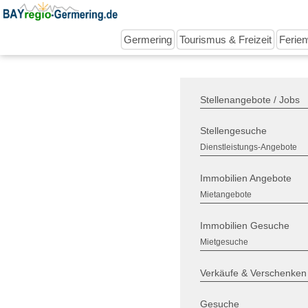
Germering
Tourismus & Freizeit
Ferie
Stellenangebote / Jobs
Stellengesuche
Dienstleistungs-Angebote
Immobilien Angebote
Mietangebote
Immobilien Gesuche
Mietgesuche
Verkäufe & Verschenken
Gesuche