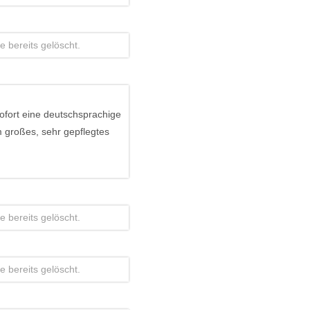
 bereits gelöscht.
ofort eine deutschsprachige
m großes, sehr gepflegtes
 bereits gelöscht.
 bereits gelöscht.