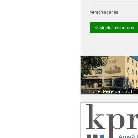
Verschiedenes
Kostenlos inserieren