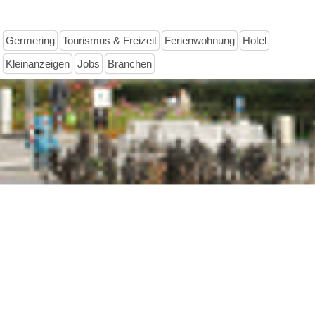
Germering
Tourismus & Freizeit
Ferienwohnung
Hotel
Kleinanzeigen
Jobs
Branchen