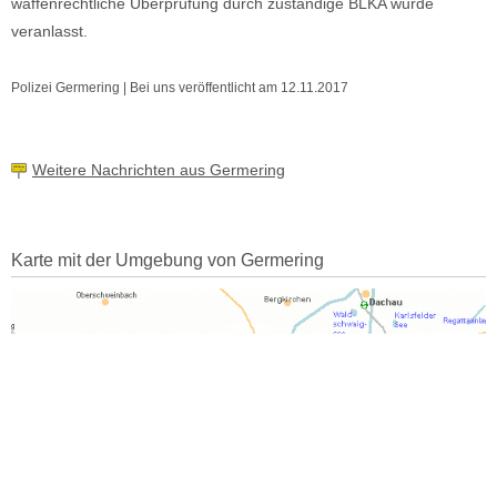
waffenrechtliche Überprüfung durch zuständige BLKA wurde
veranlasst.
Polizei Germering | Bei uns veröffentlicht am 12.11.2017
Weitere Nachrichten aus Germering
Karte mit der Umgebung von Germering