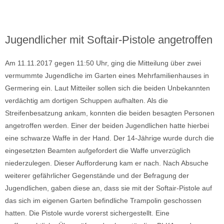
Jugendlicher mit Softair-Pistole angetroffen
Am 11.11.2017 gegen 11:50 Uhr, ging die Mitteilung über zwei
vermummte Jugendliche im Garten eines Mehrfamilienhauses in
Germering ein. Laut Mitteiler sollen sich die beiden Unbekannten
verdächtig am dortigen Schuppen aufhalten. Als die
Streifenbesatzung ankam, konnten die beiden besagten Personen
angetroffen werden. Einer der beiden Jugendlichen hatte hierbei
eine schwarze Waffe in der Hand. Der 14-Jährige wurde durch die
eingesetzten Beamten aufgefordert die Waffe unverzüglich
niederzulegen. Dieser Aufforderung kam er nach. Nach Absuche
weiterer gefährlicher Gegenstände und der Befragung der
Jugendlichen, gaben diese an, dass sie mit der Softair-Pistole auf
das sich im eigenen Garten befindliche Trampolin geschossen
hatten. Die Pistole wurde vorerst sichergestellt. Eine