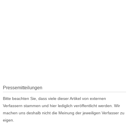
Pressemitteilungen
Bitte beachten Sie, dass viele dieser Artikel von externen
Verfassern stammen und hier lediglich veröffentlicht werden. Wir
machen uns deshalb nicht die Meinung der jeweiligen Verfasser zu
eigen.