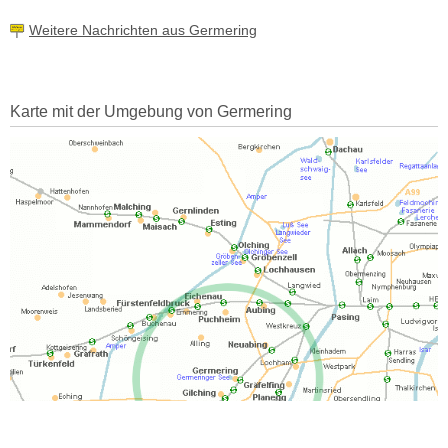
Weitere Nachrichten aus Germering
Karte mit der Umgebung von Germering