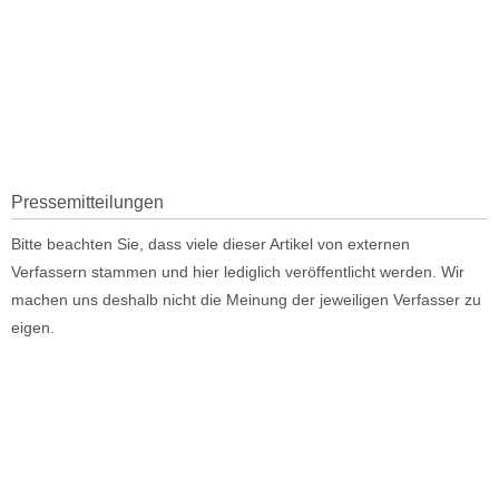
Pressemitteilungen
Bitte beachten Sie, dass viele dieser Artikel von externen
Verfassern stammen und hier lediglich veröffentlicht werden. Wir
machen uns deshalb nicht die Meinung der jeweiligen Verfasser zu
eigen.