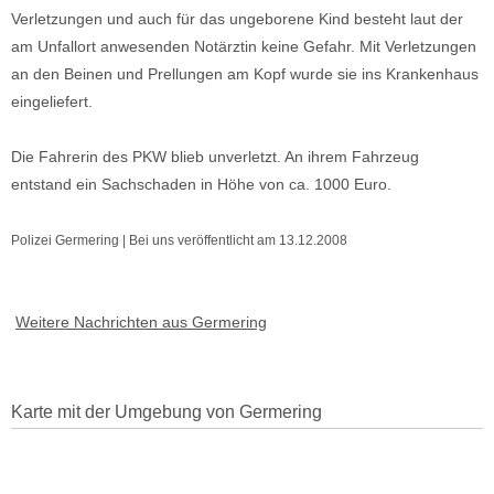
Verletzungen und auch für das ungeborene Kind besteht laut der
am Unfallort anwesenden Notärztin keine Gefahr. Mit Verletzungen
an den Beinen und Prellungen am Kopf wurde sie ins Krankenhaus
eingeliefert.
Die Fahrerin des PKW blieb unverletzt. An ihrem Fahrzeug
entstand ein Sachschaden in Höhe von ca. 1000 Euro.
Polizei Germering | Bei uns veröffentlicht am 13.12.2008
Weitere Nachrichten aus Germering
Karte mit der Umgebung von Germering