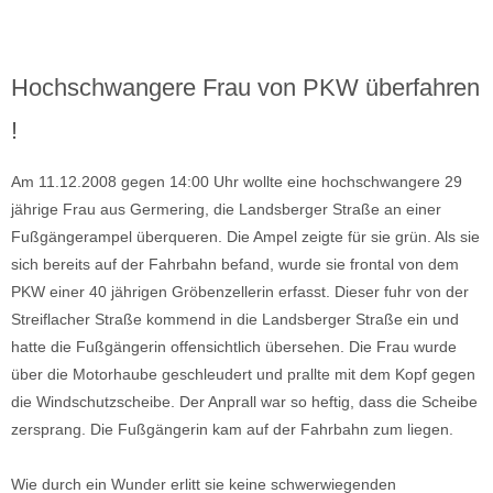
Hochschwangere Frau von PKW überfahren
!
Am 11.12.2008 gegen 14:00 Uhr wollte eine hochschwangere 29
jährige Frau aus Germering, die Landsberger Straße an einer
Fußgängerampel überqueren. Die Ampel zeigte für sie grün. Als sie
sich bereits auf der Fahrbahn befand, wurde sie frontal von dem
PKW einer 40 jährigen Gröbenzellerin erfasst. Dieser fuhr von der
Streiflacher Straße kommend in die Landsberger Straße ein und
hatte die Fußgängerin offensichtlich übersehen. Die Frau wurde
über die Motorhaube geschleudert und prallte mit dem Kopf gegen
die Windschutzscheibe. Der Anprall war so heftig, dass die Scheibe
zersprang. Die Fußgängerin kam auf der Fahrbahn zum liegen.
Wie durch ein Wunder erlitt sie keine schwerwiegenden