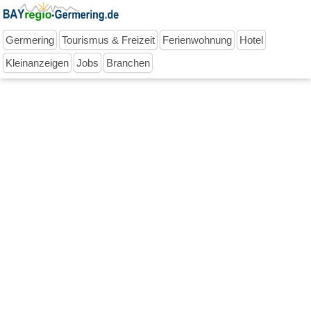
Germering
Tourismus & Freizeit
Ferienwohnung
Hotel
Kleinanzeigen
Jobs
Branchen